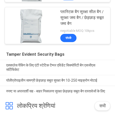
प्लास्टिक बैग सुरक्षा सील बैग /
सुरक्षा जमा बैग / छेड़छाड़ सबूत
जमा बैग
negotiable MOQ:10kpcs
संपर्क
Tamper Evident Security Bags
एक्सप्रेस पैकिंग के लिए एंटी स्टेटिक टैम्पर एविडेंट सिक्योरिटी बैग एसजीएस
सर्टिफिकेट
पॉलीप्रोपाइलीन सामग्री छेड़छाड़ सबूत सुरक्षा बैग 10-250 माइक्रोन मोटाई
स्पष्ट या अपारदर्शी सह - बाहर निकालना सुरक्षा छेड़छाड़ सबूत बैग दस्तावेजों के लिए
लोकप्रिय श्रेणियां
सभी