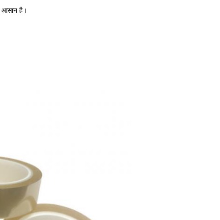
ना आसान है।