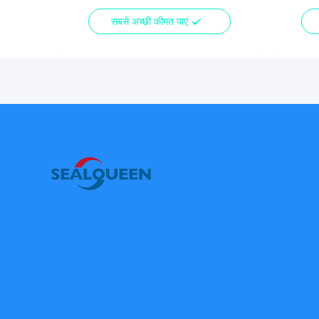
प्रतिरोधी
सबसे अच्छी कीमत पाएं