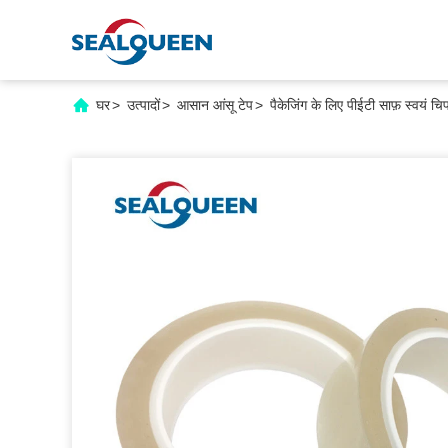
घर
>
उत्पादों
>
आसान आंसू टेप
>
पैकेजिंग के लिए पीईटी साफ़ स्वयं 