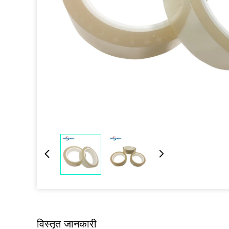
विस्तृत जानकारी