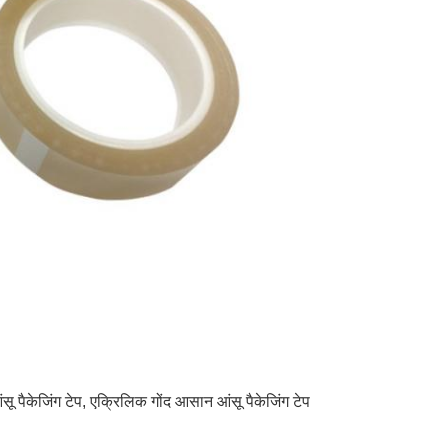
ू पैकेजिंग टेप
,
एक्रिलिक गोंद आसान आंसू पैकेजिंग टेप