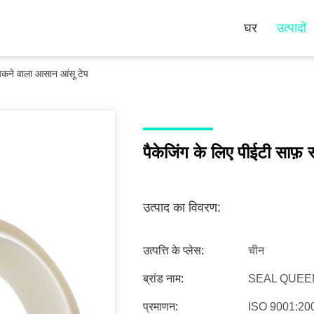
घर
उत्पादों
चिपकने वाला आसान आंसू टेप
पैकेजिंग के लिए पीईटी साफ़
उत्पाद का विवरण:
उत्पत्ति के प्लेस:
चीन
ब्रांड नाम:
SEAL QUEE
प्रमाणन:
ISO 9001:20