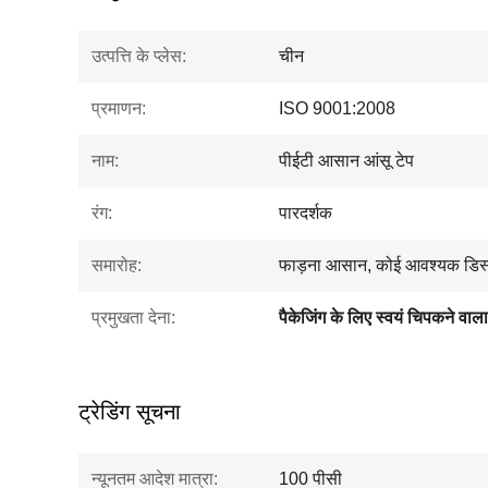
उत्पत्ति के प्लेस:
चीन
प्रमाणन:
ISO 9001:2008
नाम:
पीईटी आसान आंसू टेप
रंग:
पारदर्शक
समारोह:
फाड़ना आसान, कोई आवश्यक डिस्पे
प्रमुखता देना:
ट्रेडिंग सूचना
न्यूनतम आदेश मात्रा:
100 पीसी