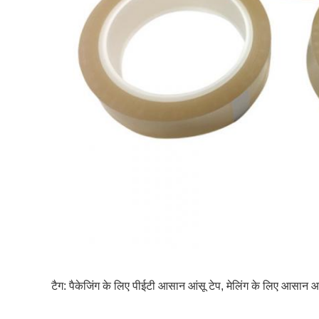
टैग:
पैकेजिंग के लिए पीईटी आसान आंसू टेप
,
मेलिंग के लिए आसान आंस