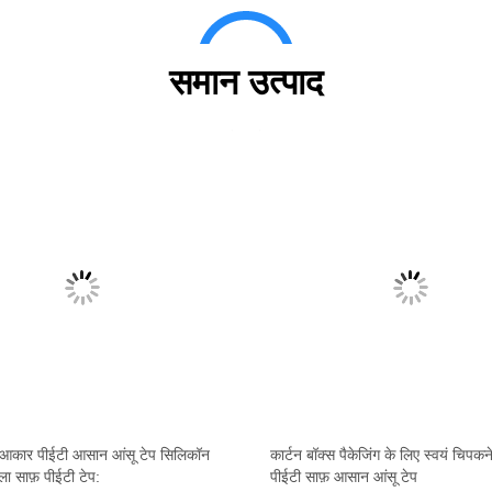
समान उत्पाद
 आकार पीईटी आसान आंसू टेप सिलिकॉन
कार्टन बॉक्स पैकेजिंग के लिए स्वयं चिपकन
ला साफ़ पीईटी टेप:
पीईटी साफ़ आसान आंसू टेप