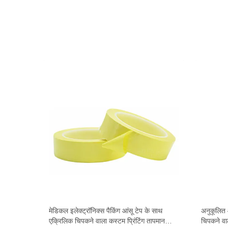
 टेप 60-
मेडिकल इलेक्ट्रॉनिक्स पैकिंग आंसू टेप के साथ
अनुकूलित
ाई
एक्रिलिक चिपकने वाला कस्टम प्रिंटिंग तापमान
चिपकने वा